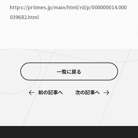
https://prtimes.jp/main/html/rd/p/000000014.000
039682.html
一覧に戻る
前の記事へ
次の記事へ