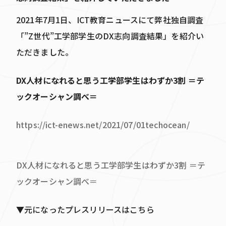
2021年7月1日、ICT教育ニュースにて弊社独自調査
「”Z世代”工学部学生のDX志向調査結果」を紹介い
ただきました。
DX人材になれると思う工学部学生はわずか3割 ＝テ
ックオーシャン調べ＝
https://ict-enews.net/2021/07/01techocean/
DX人材になれると思う工学部学生はわずか3割 ＝テ
ックオーシャン調べ＝
▼元になったプレスリリースはこちら