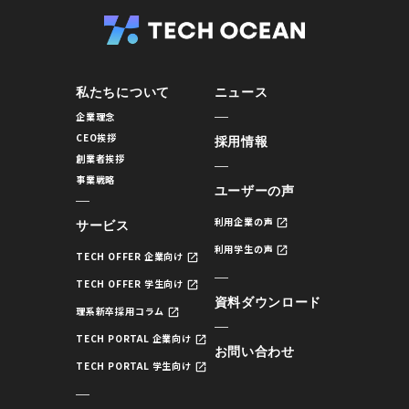
私たちについて
ニュース
企業理念
CEO挨拶
採用情報
創業者挨拶
事業戦略
ユーザーの声
利用企業の声
サービス
利用学生の声
TECH OFFER 企業向け
TECH OFFER 学生向け
資料ダウンロード
理系新卒採用コラム
TECH PORTAL 企業向け
お問い合わせ
TECH PORTAL 学生向け