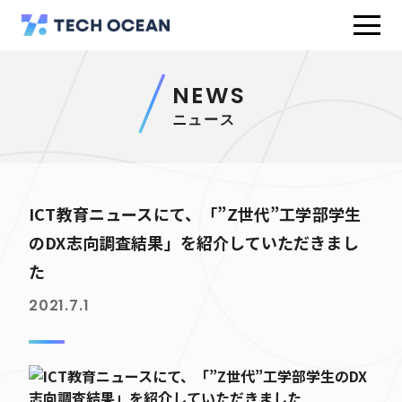
NEWS
ニュース
ICT教育ニュースにて、「”Z世代”工学部学生
のDX志向調査結果」を紹介していただきまし
た
2021.7.1