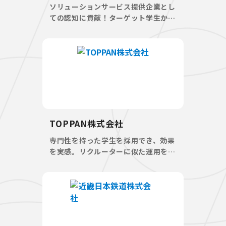
ソリューションサービス提供企業とし
ての認知に貢献！ターゲット学生から
の多数応募を獲得
TOPPAN株式会社
専門性を持った学生を採用でき、効果
を実感。リクルーターに似た運用を行
うことが出来る