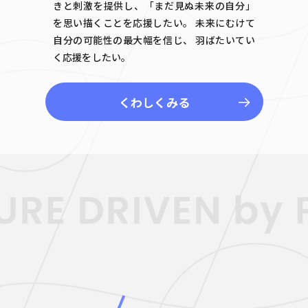
きと刺激を提供し、
「まだ見ぬ未来の自分」
を思い描くことを応援したい。
未来にむけて
自分の可能性の最大幅を信じ、
羽ばたいてい
く応援をしたい。
くわしくみる