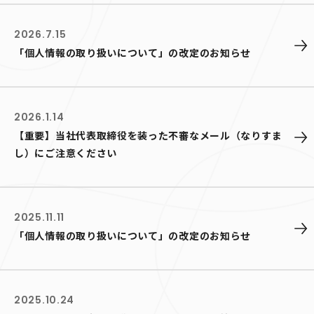
2026.7.15
「個人情報の取り扱いについて」の改定のお知らせ
2026.1.14
【重要】当社代表取締役を装った不審なメール（なりすま
し）にご注意ください
2025.11.11
「個人情報の取り扱いについて」の改定のお知らせ
2025.10.24