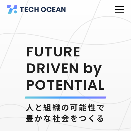
FUTURE
DRIVEN
by
POTENTIAL
人と組織の可能性で
豊かな社会をつくる