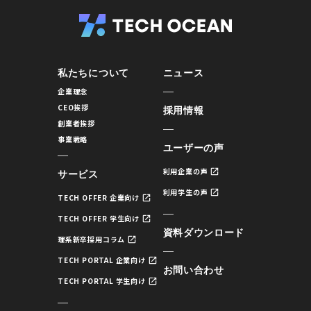
私たちについて
ニュース
企業理念
CEO挨拶
採用情報
創業者挨拶
事業戦略
ユーザーの声
利用企業の声
サービス
利用学生の声
TECH OFFER 企業向け
TECH OFFER 学生向け
資料ダウンロード
理系新卒採用コラム
TECH PORTAL 企業向け
お問い合わせ
TECH PORTAL 学生向け