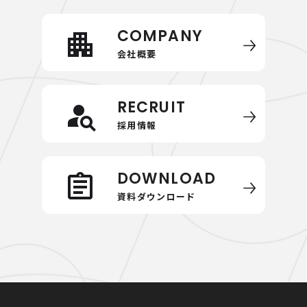
COMPANY
会社概要
RECRUIT
採用情報
DOWNLOAD
資料ダウンロード