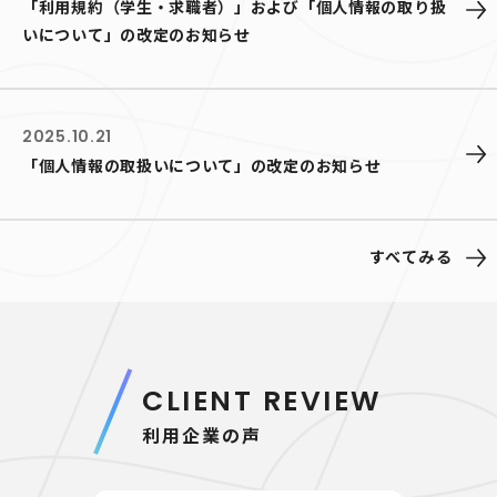
「利用規約（学生・求職者）」および「個人情報の取り扱
いについて」の改定のお知らせ
2025.10.21
「個人情報の取扱いについて」の改定のお知らせ
すべてみる
CLIENT REVIEW
利用企業の声