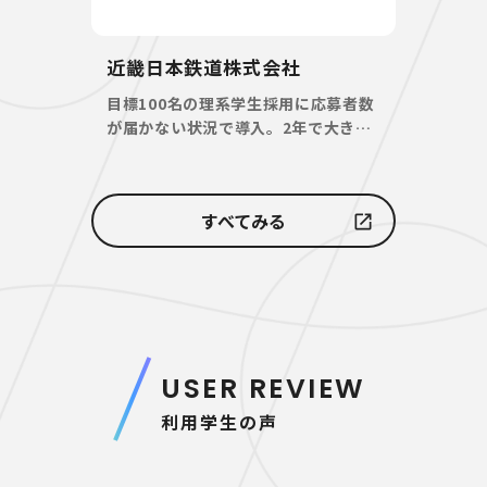
近畿日本鉄道株式会社
目標100名の理系学生採用に応募者数
が届かない状況で導入。2年で大きな
母集団形成に成功
すべてみる
USER REVIEW
利用学生の声