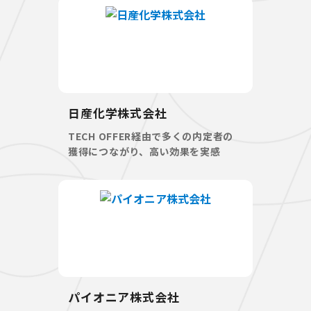
日産化学株式会社
TECH OFFER経由で多くの内定者の
獲得につながり、高い効果を実感
パイオニア株式会社