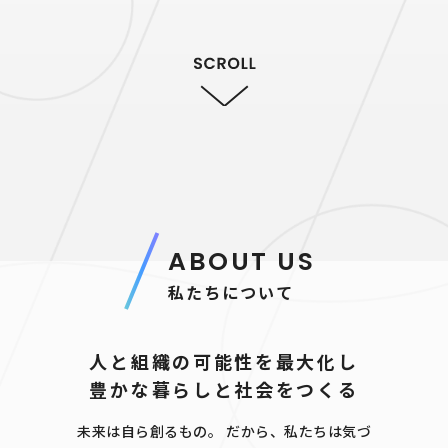
ABOUT US
私たちについて
人と組織の可能性を最大化し
豊かな暮らしと社会をつくる
未来は自ら創るもの。
だから、私たちは気づ