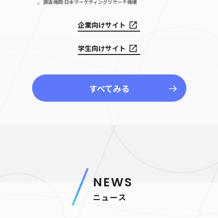
。
調査機関:日本マーケティングリサーチ機構
企業向けサイト
学生向けサイト
すべてみる
NEWS
ニュース