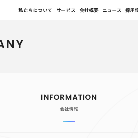
私たちについて
サービス
会社概要
ニュース
採用
ANY
INFORMATION
会社情報