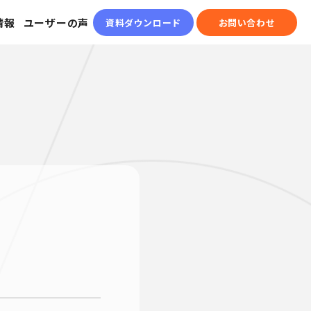
情報
ユーザーの声
資料ダウンロード
お問い合わせ