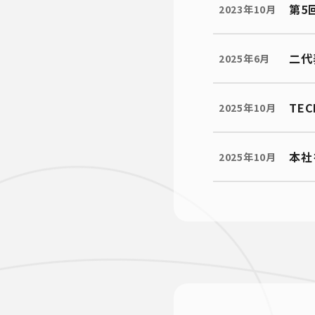
第5
2023年10月
二代
2025年6月
TE
2025年10月
本社
2025年10月