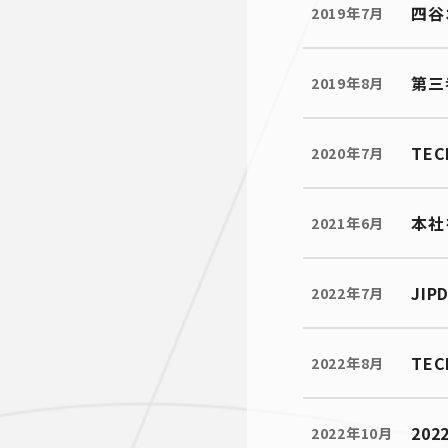
四谷
2019年7月
第三
2019年8月
TE
2020年7月
本社
2021年6月
JI
2022年7月
TE
2022年8月
20
2022年10月