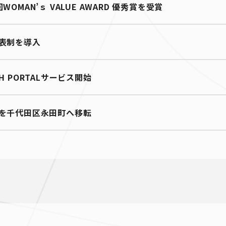
回WOMAN’ｓ VALUE AWARD 優秀賞を受賞
表制を導入
CH PORTALサービス開始
を千代田区永田町へ移転