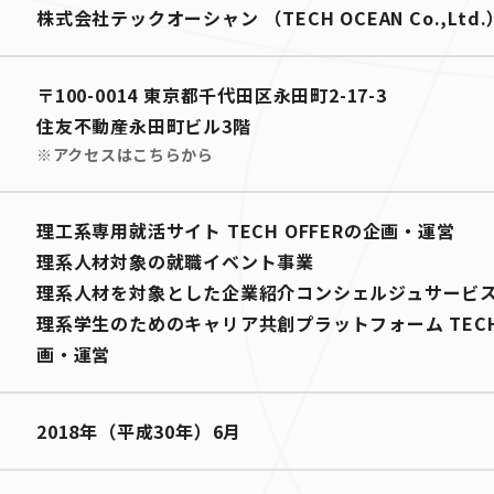
株式会社テックオーシャン （TECH OCEAN Co.,Ltd.
〒100-0014 東京都千代田区永田町2-17-3
住友不動産永田町ビル3階
※アクセスはこちらから
理工系専用就活サイト TECH OFFERの企画・運営
理系人材対象の就職イベント事業
理系人材を対象とした企業紹介コンシェルジュサービ
理系学生のためのキャリア共創プラットフォーム TECH 
画・運営
2018年（平成30年）6月