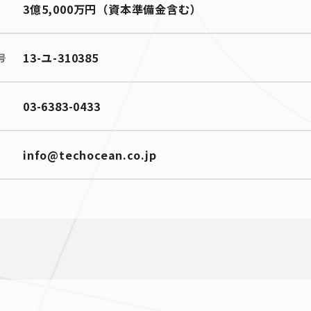
3億5,000万円（資本準備金含む）
13-ユ-310385
号
03-6383-0433
info@techocean.co.jp