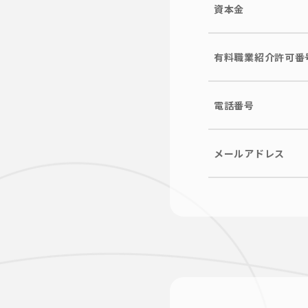
資本金
有料職業紹介許可番
電話番号
メールアドレス