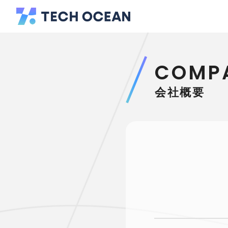
COMP
会社概要