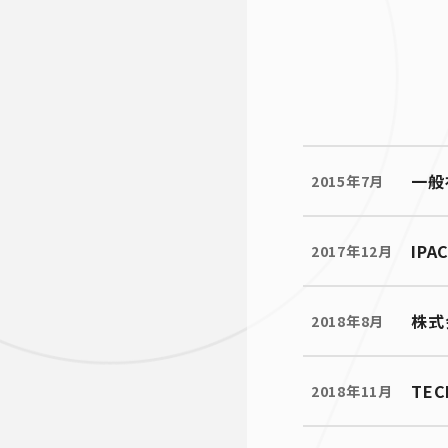
一般
2015年7月
IP
2017年12月
株式
2018年8月
TE
2018年11月