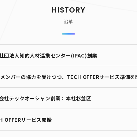
HISTORY
沿革
社団法人知的人材連携センター(IPAC)創業
ACメンバーの協力を受けつつ、TECH OFFERサービス準備を
会社テックオーシャン創業：本社杉並区
CH OFFERサービス開始