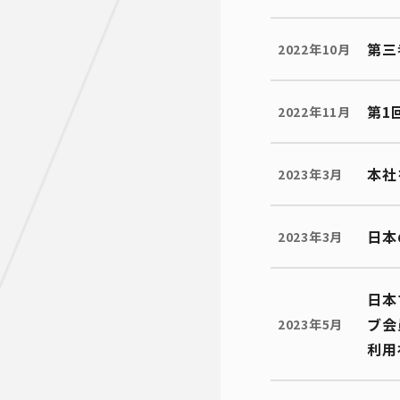
第三
2022年10月
第1
2022年11月
本社
2023年3月
日本
2023年3月
日本
ブ会
2023年5月
利用