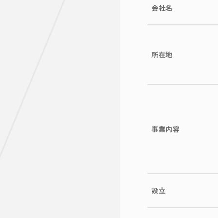
会社名
所在地
事業内容
設立