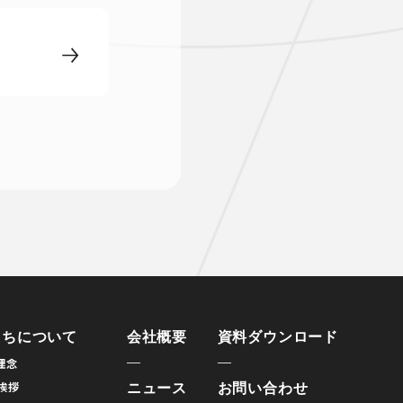
たちについて
会社概要
資料ダウンロード
理念
ニュース
お問い合わせ
O挨拶