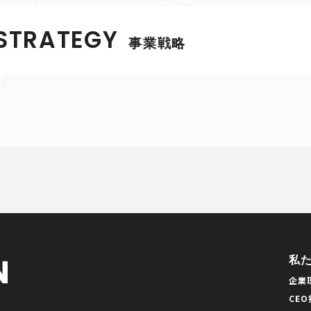
STRATEGY
事業戦略
私
企業
CE