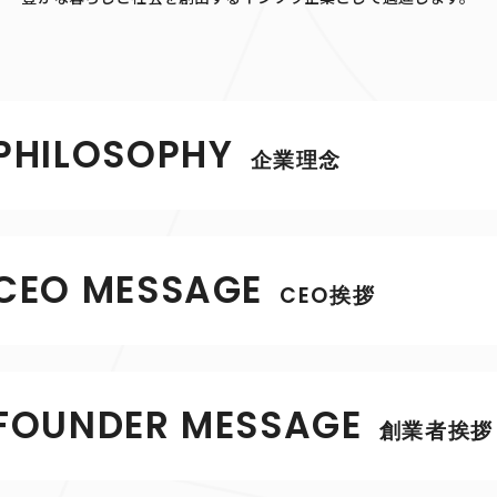
PHILOSOPHY
企業理念
CEO MESSAGE
CEO挨拶
FOUNDER MESSAGE
創業者挨拶