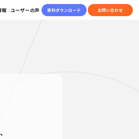
情報
ユーザーの声
資料ダウンロード
お問い合わせ
し、