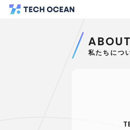
ABOUT
私たちにつ
T