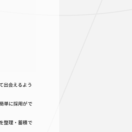
て出会えるよう
簡単に採用がで
を整理・蓄積で