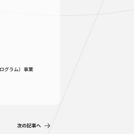
プログラム）事業
次の記事へ